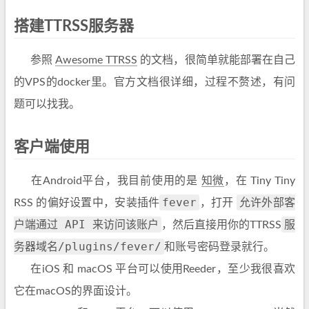
搭建TTRSS服务器
参照
Awesome TTRSS
的文档，很简单就能部署在自己
的VPS的docker里。官方文档很详细，过程不赘述，有问
题可以找我。
客户端使用
在Android平台，我目前使用的是
知微
，在 Tiny Tiny
fever
允许外部客
RSS 的偏好设置中，安装插件
，打开
户端通过 API 来访问该账户
服
，然后直接用你的TTRSS
务器域名/plugins/fever/
和账号密码登录就行。
在iOS 和 macOS 平台可以使用Reeder，至少我很喜欢
它在macOS的界面设计。